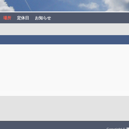
場所
定休日
お知らせ